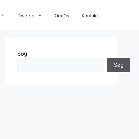
Diverse
Om Os
Kontakt
Søg
Søg