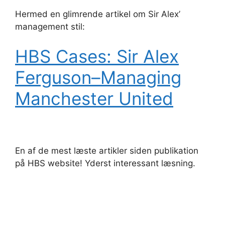
Hermed en glimrende artikel om Sir Alex’
management stil:
HBS Cases: Sir Alex
Ferguson–Managing
Manchester United
En af de mest læste artikler siden publikation
på HBS website! Yderst interessant læsning.