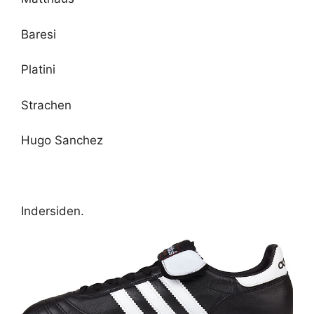
Baresi
Platini
Strachen
Hugo Sanchez
Indersiden.