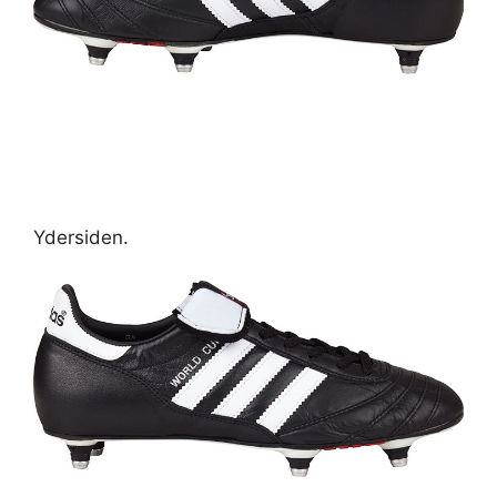
Ydersiden.