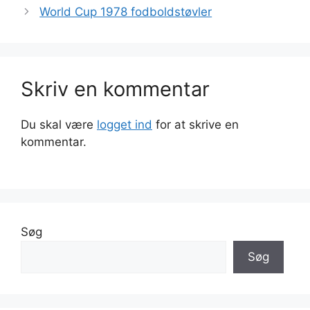
World Cup 1978 fodboldstøvler
Skriv en kommentar
Du skal være
logget ind
for at skrive en
kommentar.
Søg
Søg