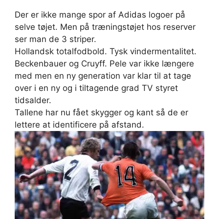
Der er ikke mange spor af Adidas logoer på
selve tøjet. Men på træningstøjet hos reserver
ser man de 3 striper.
Hollandsk totalfodbold. Tysk vindermentalitet.
Beckenbauer og Cruyff. Pele var ikke længere
med men en ny generation var klar til at tage
over i en ny og i tiltagende grad TV styret
tidsalder.
Tallene har nu fået skygger og kant så de er
lettere at identificere på afstand.