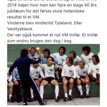
2014 trøjen hvor man kan fejre en slags 40 års
jubilæum for det første store hollandske
resultat til et VM.
Vinderne blev imidlertid Tyskland. Eller
Vesttyskland.
Der var også kommet et nyt VM trofæ. Et trofæ
som endnu bruges den dag i dag.