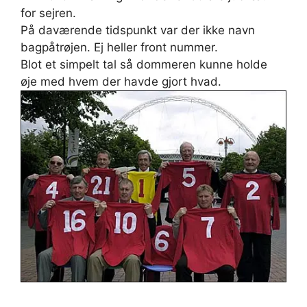
for sejren.
På daværende tidspunkt var der ikke navn
bagpåtrøjen. Ej heller front nummer.
Blot et simpelt tal så dommeren kunne holde
øje med hvem der havde gjort hvad.