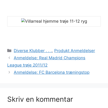
Kategorier
Diverse Klubber . . .
,
Produkt Anmeldelser
Anmeldelse: Real Madrid Champions
League trøje 2011/12
Anmeldelse: FC Barcelona træningstop
Skriv en kommentar