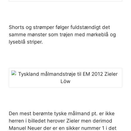
Shorts og strømper følger fuldstændigt det
samme mønster som trøjen med mørkeblå og
lyseblå striper.
Den mest berømte tyske målmand pt. er ikke
herren i billedet herover Zieler men derimod
Manuel Neuer der er en sikker nummer 1 i det