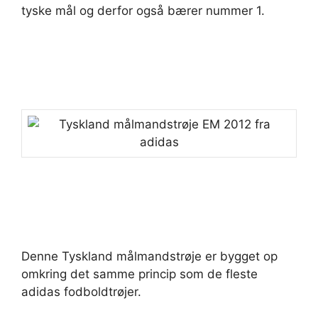
tyske mål og derfor også bærer nummer 1.
Denne Tyskland målmandstrøje er bygget op
omkring det samme princip som de fleste
adidas fodboldtrøjer.