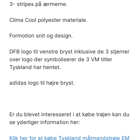
3- stripes på ærmerne.
Clima Cool polyester materiale.
Formotion snit og design.
DFB logo til venstre bryst inklusive de 3 stjerner
over logo der symboliserer de 3 VM titler
Tyskland har hentet.
adidas logo til højre bryst.
Er du blevet interesseret i at købe trøjen kan du
se yderliger information her:
Klik her for at købe Tyskland målmandstrøje EM