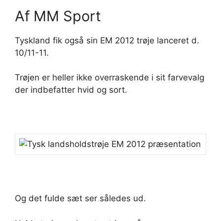
Af MM Sport
Tyskland fik også sin EM 2012 trøje lanceret d.
10/11-11.
Trøjen er heller ikke overraskende i sit farvevalg
der indbefatter hvid og sort.
Og det fulde sæt ser således ud.