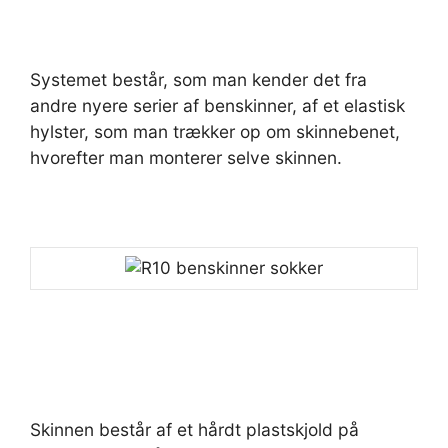
Systemet består, som man kender det fra
andre nyere serier af benskinner, af et elastisk
hylster, som man trækker op om skinnebenet,
hvorefter man monterer selve skinnen.
Skinnen består af et hårdt plastskjold på