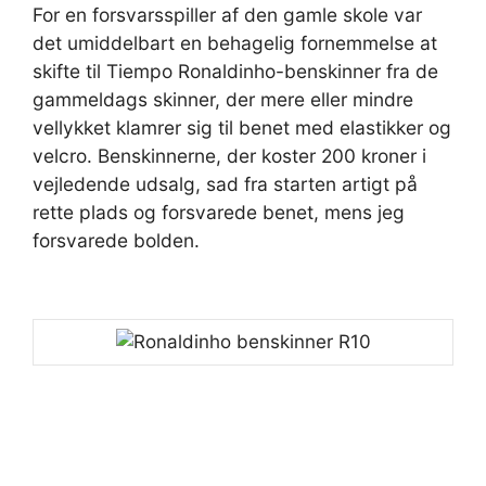
For en forsvarsspiller af den gamle skole var
det umiddelbart en behagelig fornemmelse at
skifte til Tiempo Ronaldinho-benskinner fra de
gammeldags skinner, der mere eller mindre
vellykket klamrer sig til benet med elastikker og
velcro. Benskinnerne, der koster 200 kroner i
vejledende udsalg, sad fra starten artigt på
rette plads og forsvarede benet, mens jeg
forsvarede bolden.