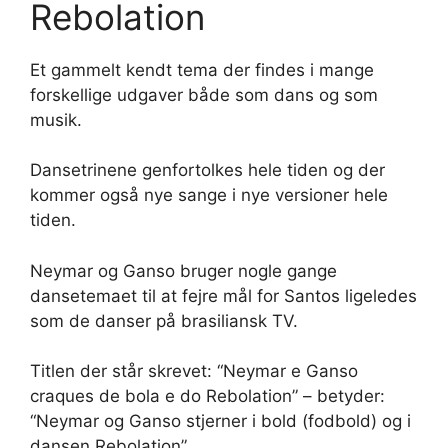
Rebolation
Et gammelt kendt tema der findes i mange
forskellige udgaver både som dans og som
musik.
Dansetrinene genfortolkes hele tiden og der
kommer også nye sange i nye versioner hele
tiden.
Neymar og Ganso bruger nogle gange
dansetemaet til at fejre mål for Santos ligeledes
som de danser på brasiliansk TV.
Titlen der står skrevet: “Neymar e Ganso
craques de bola e do Rebolation” – betyder:
“Neymar og Ganso stjerner i bold (fodbold) og i
dansen Rebolation”.