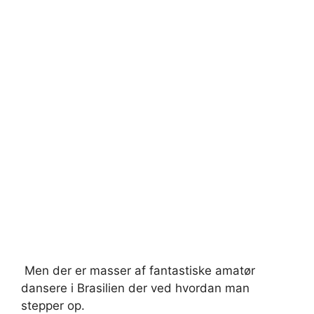
Men der er masser af fantastiske amatør
dansere i Brasilien der ved hvordan man
stepper op.