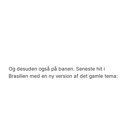
Og desuden også på banen. Seneste hit i
Brasilien med en ny version af det gamle tema: