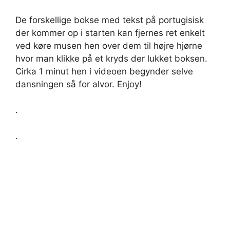
De forskellige bokse med tekst på portugisisk
der kommer op i starten kan fjernes ret enkelt
ved køre musen hen over dem til højre hjørne
hvor man klikke på et kryds der lukket boksen.
Cirka 1 minut hen i videoen begynder selve
dansningen så for alvor. Enjoy!
.
.