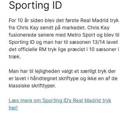
Sporting ID
For 10 år siden blev det første Real Madrid tryk
fra Chris Kay sendt på markedet. Chris Kay
fusionerede senere med Metro Sport og blev til
Sporting ID og man har til sæsonen 13/14 lavet
det officielle RM tryk lige præcist i 10 sæsoner i
træk.
Man har til lejligheden valgt et særligt tryk der
er lavet i håndtegnet skriftype og ikke en af de
klassiske skrifttyper.
Læs mere om Sporting ID’s Real Madrid tryk
her!