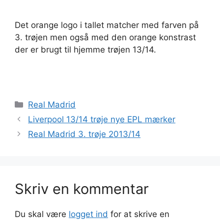
Det orange logo i tallet matcher med farven på
3. trøjen men også med den orange konstrast
der er brugt til hjemme trøjen 13/14.
Kategorier
Real Madrid
Liverpool 13/14 trøje nye EPL mærker
Real Madrid 3. trøje 2013/14
Skriv en kommentar
Du skal være
logget ind
for at skrive en