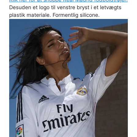
Desuden et logo til venstre bryst i et letvægts
plastik materiale. Formentlig silicone.