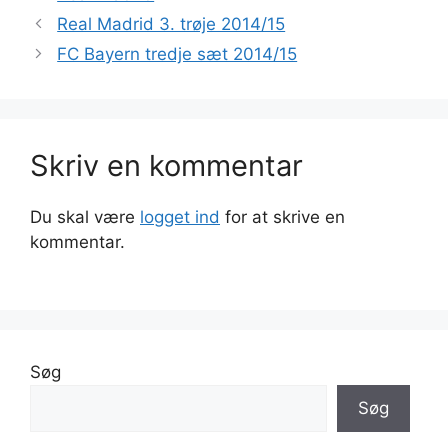
Real Madrid 3. trøje 2014/15
FC Bayern tredje sæt 2014/15
Skriv en kommentar
Du skal være
logget ind
for at skrive en
kommentar.
Søg
Søg