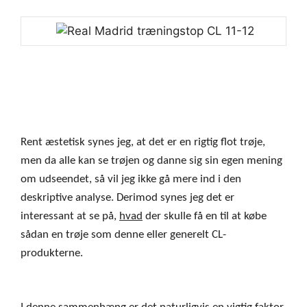
Rent æstetisk synes jeg, at det er en rigtig flot trøje,
men da alle kan se trøjen og danne sig sin egen mening
om udseendet, så vil jeg ikke gå mere ind i den
deskriptive analyse. Derimod synes jeg det er
interessant at se på,
hvad
der skulle få en til at købe
sådan en trøje som denne eller generelt CL-
produkterne.