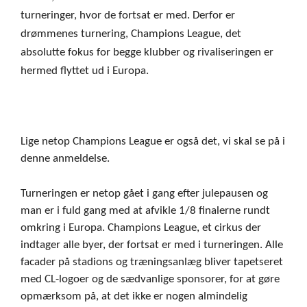
turneringer, hvor de fortsat er med. Derfor er
drømmenes turnering, Champions League, det
absolutte fokus for begge klubber og rivaliseringen er
hermed flyttet ud i Europa.
Lige netop Champions League er også det, vi skal se på i
denne anmeldelse.
Turneringen er netop gået i gang efter julepausen og
man er i fuld gang med at afvikle 1/8 finalerne rundt
omkring i Europa. Champions League, et cirkus der
indtager alle byer, der fortsat er med i turneringen. Alle
facader på stadions og træningsanlæg bliver tapetseret
med CL-logoer og de sædvanlige sponsorer, for at gøre
opmærksom på, at det ikke er nogen almindelig