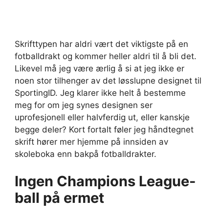
Skrifttypen har aldri vært det viktigste på en
fotballdrakt og kommer heller aldri til å bli det.
Likevel må jeg være ærlig å si at jeg ikke er
noen stor tilhenger av det løsslupne designet til
SportingID. Jeg klarer ikke helt å bestemme
meg for om jeg synes designen ser
uprofesjonell eller halvferdig ut, eller kanskje
begge deler? Kort fortalt føler jeg håndtegnet
skrift hører mer hjemme på innsiden av
skoleboka enn bakpå fotballdrakter.
Ingen Champions League-
ball på ermet