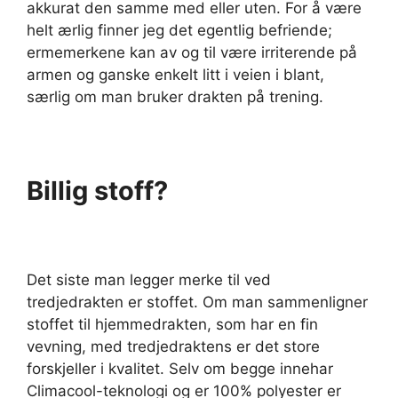
akkurat den samme med eller uten. For å være
helt ærlig finner jeg det egentlig befriende;
ermemerkene kan av og til være irriterende på
armen og ganske enkelt litt i veien i blant,
særlig om man bruker drakten på trening.
Billig stoff?
Det siste man legger merke til ved
tredjedrakten er stoffet. Om man sammenligner
stoffet til hjemmedrakten, som har en fin
vevning, med tredjedraktens er det store
forskjeller i kvalitet. Selv om begge innehar
Climacool-teknologi og er 100% polyester er