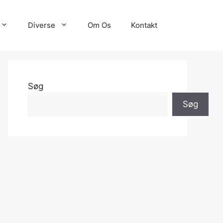
Diverse
Om Os
Kontakt
Søg
Søg