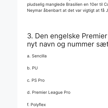
pludselig manglede Brasilien en 10er ti
Neymar åbenbart at det var vigtigt at få 
3. Den engelske Premier
nyt navn og nummer sæt
a. Sencilla
b. PU
c. PS Pro
d. Premier League Pro
f. Polyflex