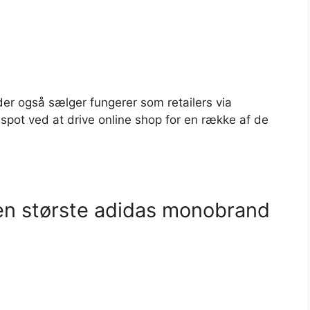
er også sælger fungerer som retailers via
spot ved at drive online shop for en række af de
en største adidas monobrand