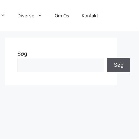
Diverse
Om Os
Kontakt
Søg
Søg