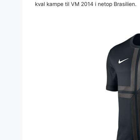
kval kampe til VM 2014 i netop Brasilien.