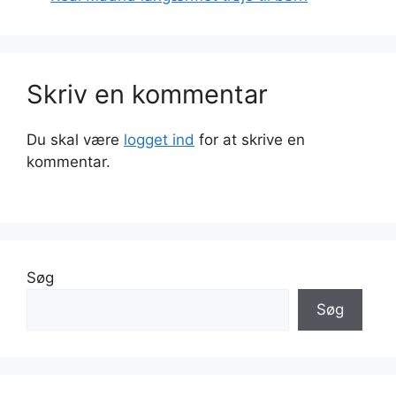
Skriv en kommentar
Du skal være
logget ind
for at skrive en
kommentar.
Søg
Søg