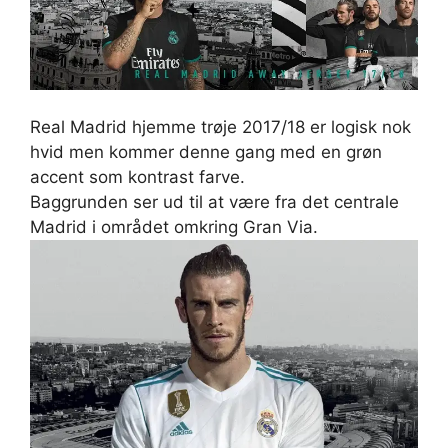
Real Madrid hjemme trøje 2017/18 er logisk nok
hvid men kommer denne gang med en grøn
accent som kontrast farve.
Baggrunden ser ud til at være fra det centrale
Madrid i området omkring Gran Via.