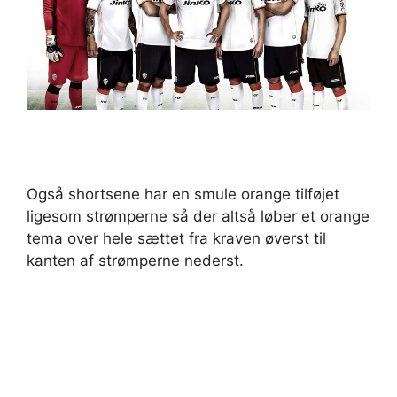
Også shortsene har en smule orange tilføjet
ligesom strømperne så der altså løber et orange
tema over hele sættet fra kraven øverst til
kanten af strømperne nederst.