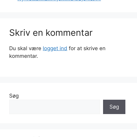
Skriv en kommentar
Du skal være
logget ind
for at skrive en
kommentar.
Søg
Søg