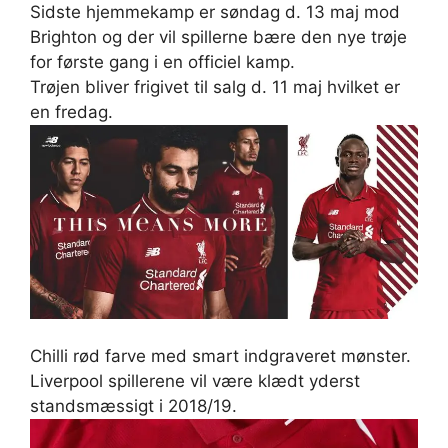
Sidste hjemmekamp er søndag d. 13 maj mod
Brighton og der vil spillerne bære den nye trøje
for første gang i en officiel kamp.
Trøjen bliver frigivet til salg d. 11 maj hvilket er
en fredag.
Chilli rød farve med smart indgraveret mønster.
Liverpool spillerene vil være klædt yderst
standsmæssigt i 2018/19.