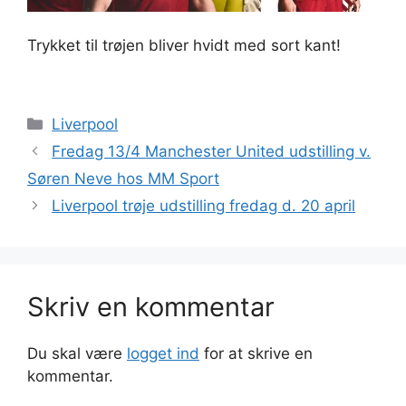
Trykket til trøjen bliver hvidt med sort kant!
Kategorier
Liverpool
Fredag 13/4 Manchester United udstilling v.
Søren Neve hos MM Sport
Liverpool trøje udstilling fredag d. 20 april
Skriv en kommentar
Du skal være
logget ind
for at skrive en
kommentar.