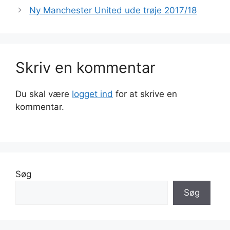
Ny Manchester United ude trøje 2017/18
Skriv en kommentar
Du skal være
logget ind
for at skrive en
kommentar.
Søg
Søg