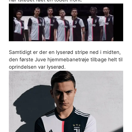
Samtidigt er der en lyserød stripe ned i midten,
den første Juve hjemmebanetrøje tilbage helt til
oprindelsen var lyserød.