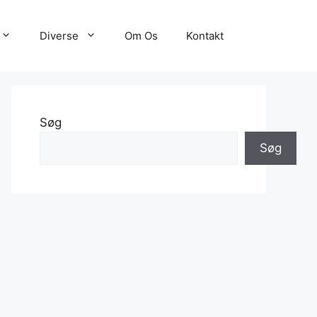
Diverse
Om Os
Kontakt
Søg
Søg