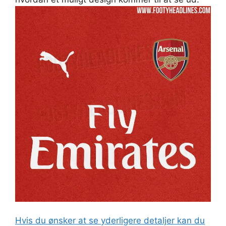
Hvis du ønsker at se yderligere detaljer kan du