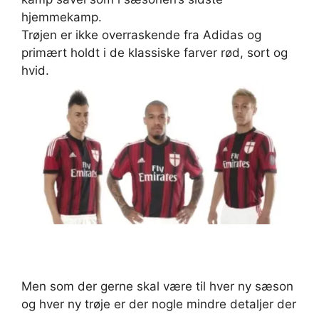
hjemmekamp.
Trøjen er ikke overraskende fra Adidas og
primært holdt i de klassiske farver rød, sort og
hvid.
Men som der gerne skal være til hver ny sæson
og hver ny trøje er der nogle mindre detaljer der