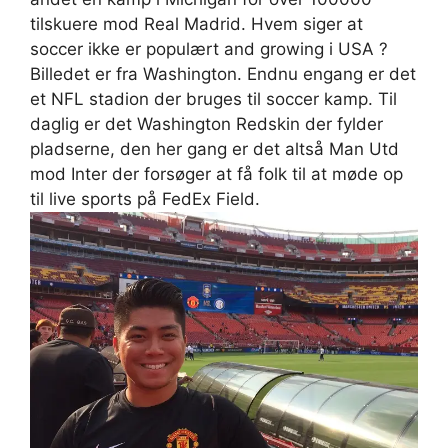
tilskuere mod Real Madrid. Hvem siger at
soccer ikke er populært and growing i USA ?
Billedet er fra Washington. Endnu engang er det
et NFL stadion der bruges til soccer kamp. Til
daglig er det Washington Redskin der fylder
pladserne, den her gang er det altså Man Utd
mod Inter der forsøger at få folk til at møde op
til live sports på FedEx Field.