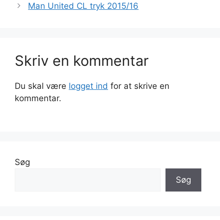
Man United CL tryk 2015/16
Skriv en kommentar
Du skal være
logget ind
for at skrive en
kommentar.
Søg
Søg