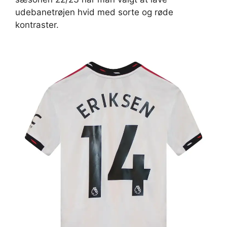
udebanetrøjen hvid med sorte og røde
kontraster.