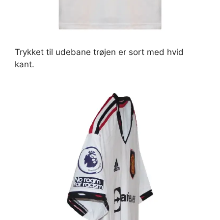
Trykket til udebane trøjen er sort med hvid
kant.