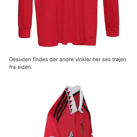
Desuden findes der andre vinkler her ses trøjen
fra siden.