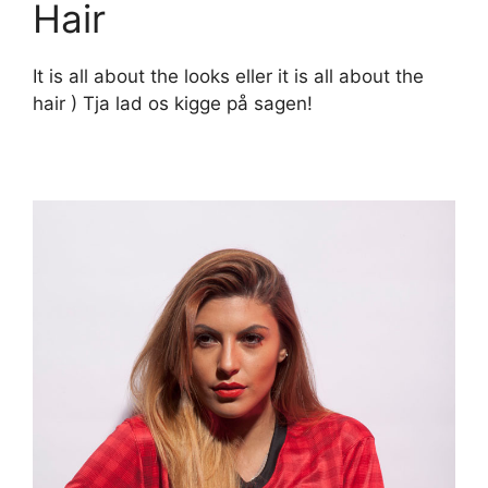
Hair
It is all about the looks eller it is all about the
hair ) Tja lad os kigge på sagen!