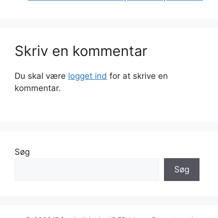
Skriv en kommentar
Du skal være
logget ind
for at skrive en
kommentar.
Søg
Søg