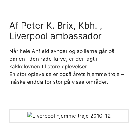
Af Peter K. Brix, Kbh. ,
Liverpool ambassador
Når hele Anfield synger og spillerne går på
banen i den røde farve, er der lagt i
kakkelovnen til store oplevelser.
En stor oplevelse er også årets hjemme trøje –
måske endda for stor på visse områder.