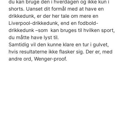
du kan bruge den i hverdagen og ikke kun i
shorts. Uanset dit formål med at have en
drikkedunk, er der her tale om mere en
Liverpool-drikkedunk, end en fodbold-
drikkedunk –som kan bruges til hvilken sport,
du måtte have lyst til.
Samtidig vil den kunne klare en tur i gulvet,
hvis resultaterne ikke flasker sig. Der er, med
andre ord, Wenger-proof.