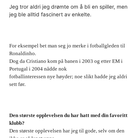
Jeg tror aldri jeg drømte om å bli en spiller, men
jeg ble alltid fascinert av enkelte.
For eksempel bet man seg jo merke i fotballgleden til
Ronaldinho.
Dog da Cristiano kom på banen i 2003 og etter EM i
Portugal i 2004 nådde nok
fotballinteressen nye høyder; noe slikt hadde jeg aldri
sett før.
Den største opplevelsen du har hatt med din favoritt
klubb?
Den største opplevelsen har jeg til gode, selv om den