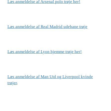
Læs anmeldelse af Arsenal polo trøje her!
Læs anmeldelse af Real Madrid udebane trøje
Læs anmeldelse af Lyon hjemme trøje her!
Læs anmeldelse af Man Utd og Liverpool kvinde
trøjer
.