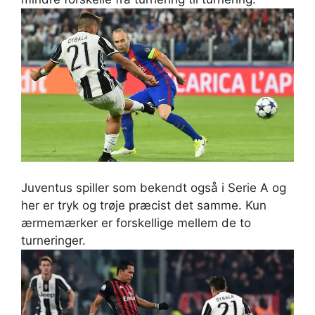
Juventus spiller som bekendt også i Serie A og
her er tryk og trøje præcist det samme. Kun
ærmemærker er forskellige mellem de to
turneringer.