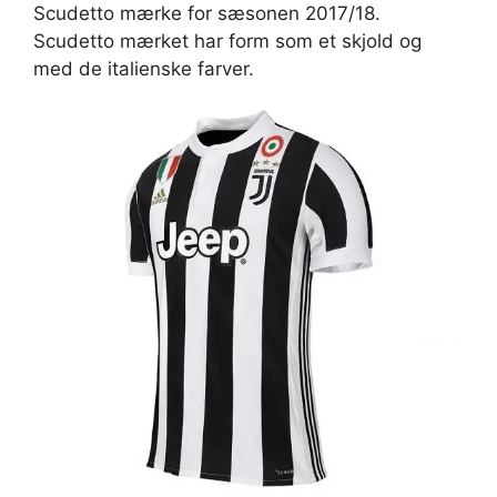
Scudetto mærke for sæsonen 2017/18.
Scudetto mærket har form som et skjold og
med de italienske farver.