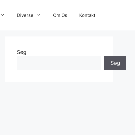
Diverse
Om Os
Kontakt
Søg
Søg