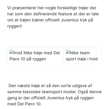
Vi præsenterer her nogle forskellige trøjer der
har som den definerende feature at der er tale
om at trøjen bærer officielt Juventus tryk på
ryggen!
Den næste trøje er så den sorte udgave af
samme klassiske teamsport model. Også denne
gang er der officielt Juventus tryk på ryggen
med Del Piero 10.