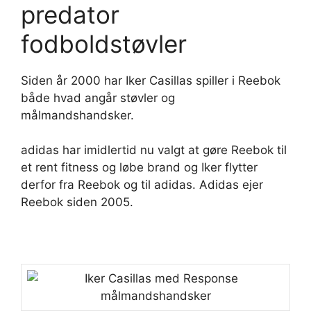
predator
fodboldstøvler
Siden år 2000 har Iker Casillas spiller i Reebok
både hvad angår støvler og
målmandshandsker.
adidas har imidlertid nu valgt at gøre Reebok til
et rent fitness og løbe brand og Iker flytter
derfor fra Reebok og til adidas. Adidas ejer
Reebok siden 2005.