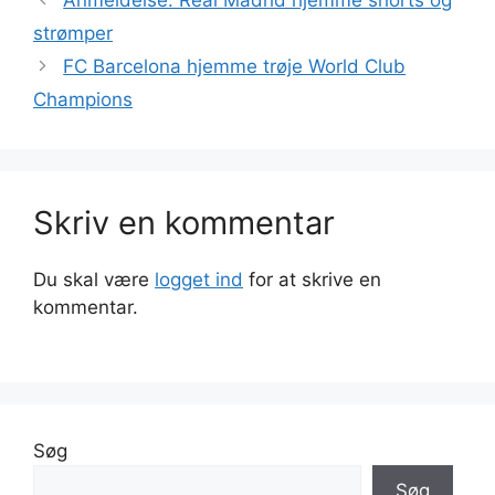
strømper
FC Barcelona hjemme trøje World Club
Champions
Skriv en kommentar
Du skal være
logget ind
for at skrive en
kommentar.
Søg
Søg