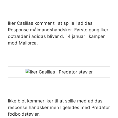
Iker Casillas kommer til at spille i adidas
Response målmandshandsker. Første gang Iker
optræder i adidas bliver d. 14 januar i kampen
mod Mallorca.
Ikke blot kommer Iker til at spille med adidas
response handsker men ligeledes med Predator
fodboldstøvler.