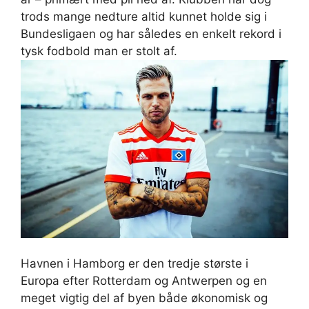
trods mange nedture altid kunnet holde sig i
Bundesligaen og har således en enkelt rekord i
tysk fodbold man er stolt af.
Havnen i Hamborg er den tredje største i
Europa efter Rotterdam og Antwerpen og en
meget vigtig del af byen både økonomisk og