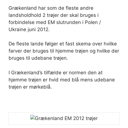
Grækenland har som de fleste andre
landsholdhold 2 trøjer der skal bruges i
forbindelse med EM slutrunden i Polen /
Ukraine juni 2012.
De fleste lande følger et fast skema over hvilke
farver der bruges til hjemme trøjen og hvilke der
bruges til udebane trøjen.
I Grækenland’s tilfælde er normen den at
hjemme trøjen er hvid med blå mens udebane
trøjen er mørkeblå.