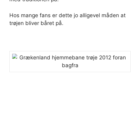
Hos mange fans er dette jo alligevel måden at
trøjen bliver båret på.