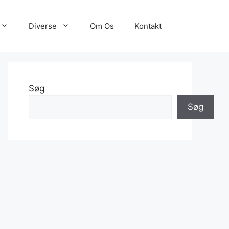
Diverse
Om Os
Kontakt
Søg
Søg