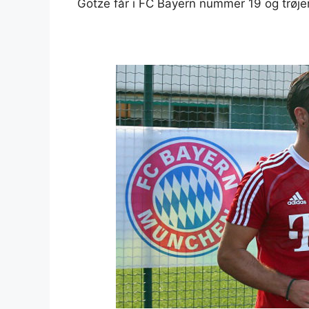
Götze får i FC Bayern nummer 19 og trøje