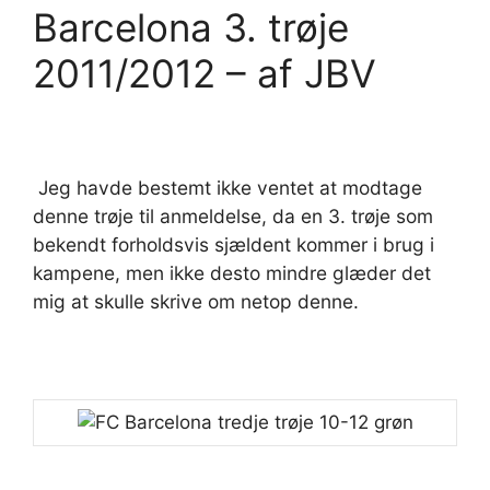
Barcelona 3. trøje
2011/2012 – af JBV
Jeg havde bestemt ikke ventet at modtage
denne trøje til anmeldelse, da en 3. trøje som
bekendt forholdsvis sjældent kommer i brug i
kampene, men ikke desto mindre glæder det
mig at skulle skrive om netop denne.