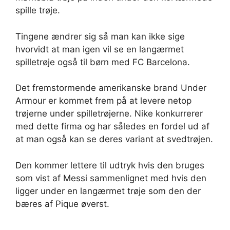
spille trøje.
Tingene ændrer sig så man kan ikke sige
hvorvidt at man igen vil se en langærmet
spilletrøje også til børn med FC Barcelona.
Det fremstormende amerikanske brand Under
Armour er kommet frem på at levere netop
trøjerne under spilletrøjerne. Nike konkurrerer
med dette firma og har således en fordel ud af
at man også kan se deres variant at svedtrøjen.
Den kommer lettere til udtryk hvis den bruges
som vist af Messi sammenlignet med hvis den
ligger under en langærmet trøje som den der
bæres af Pique øverst.