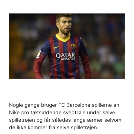
Nogle gange bruger FC Barcelona spillerne en
Nike pro tætsiddende svedtrøje under selve
spilletrøjen og får således lange ærmer selvom
de ikke kommer fra selve spilletrøjen.