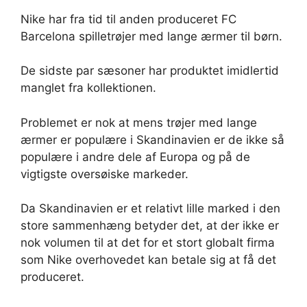
Nike har fra tid til anden produceret FC
Barcelona spilletrøjer med lange ærmer til børn.
De sidste par sæsoner har produktet imidlertid
manglet fra kollektionen.
Problemet er nok at mens trøjer med lange
ærmer er populære i Skandinavien er de ikke så
populære i andre dele af Europa og på de
vigtigste oversøiske markeder.
Da Skandinavien er et relativt lille marked i den
store sammenhæng betyder det, at der ikke er
nok volumen til at det for et stort globalt firma
som Nike overhovedet kan betale sig at få det
produceret.