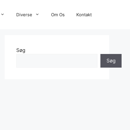
Diverse
Om Os
Kontakt
Søg
Søg