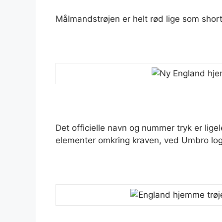
Målmandstrøjen er helt rød lige som short
Det officielle navn og nummer tryk er ligel
elementer omkring kraven, ved Umbro log