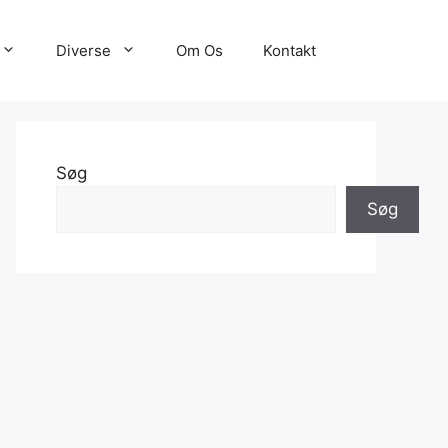
Diverse
Om Os
Kontakt
Søg
Søg