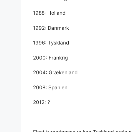
1988: Holland
1992: Danmark
1996: Tyskland
2000: Frankrig
2004: Grækenland
2008: Spanien
2012: ?