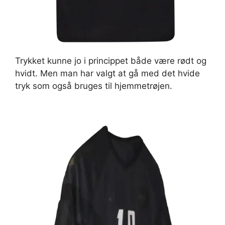
Trykket kunne jo i princippet både være rødt og
hvidt. Men man har valgt at gå med det hvide
tryk som også bruges til hjemmetrøjen.