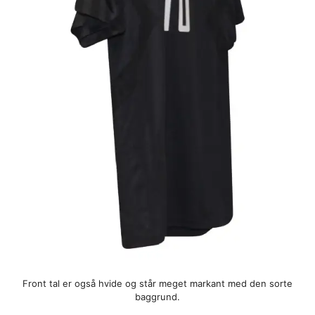
Front tal er også hvide og står meget markant med den sorte
baggrund.