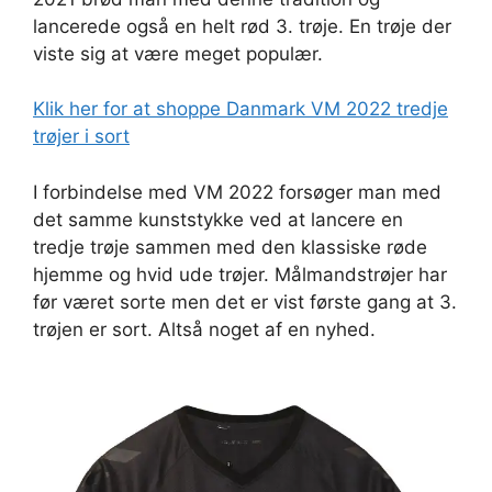
lancerede også en helt rød 3. trøje. En trøje der
viste sig at være meget populær.
Klik her for at shoppe Danmark VM 2022 tredje
trøjer i sort
I forbindelse med VM 2022 forsøger man med
det samme kunststykke ved at lancere en
tredje trøje sammen med den klassiske røde
hjemme og hvid ude trøjer. Målmandstrøjer har
før været sorte men det er vist første gang at 3.
trøjen er sort. Altså noget af en nyhed.