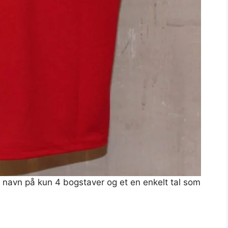
ort navn på kun 4 bogstaver og et en enkelt tal som